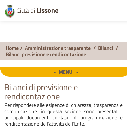
Lissone
Città di
Home
/
Amministrazione trasparente
/
Bilanci
/
Bilanci previsione e rendicontazione
MENU
Bilanci di previsione e
rendicontazione
Per rispondere alle esigenze di chiarezza, trasparenza e
comunicazione, in questa sezione sono presentati i
principali documenti contabili di programmazione e
rendicontazione dell'attività dell'Ente.