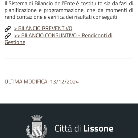
Il Sistema di Bilancio dell'Ente è costituito sia da fasi di
pianificazione e programmazione, che da momenti di
rendicontazione e verifica dei risultati conseguiti
> BILANCIO PREVENTIVO
>> BILANCIO CONSUNTIVO - Rendiconti di
Gestione
ULTIMA MODIFICA: 13/12/2024
Città di
Lissone