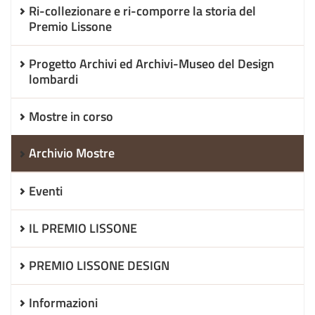
Ri-collezionare e ri-comporre la storia del
Premio Lissone
Progetto Archivi ed Archivi-Museo del Design
lombardi
Mostre in corso
Archivio Mostre
Eventi
IL PREMIO LISSONE
PREMIO LISSONE DESIGN
Informazioni