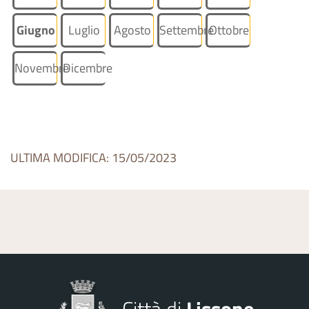
Giugno
Luglio
Agosto
Settembre
Ottobre
Novembre
Dicembre
ULTIMA MODIFICA: 15/05/2023