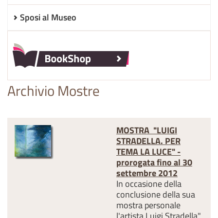
Sposi al Museo
Archivio Mostre
MOSTRA "LUIGI
STRADELLA. PER
TEMA LA LUCE" -
prorogata fino al 30
settembre 2012
In occasione della
conclusione della sua
mostra personale
l'artista Luigi Stradella",