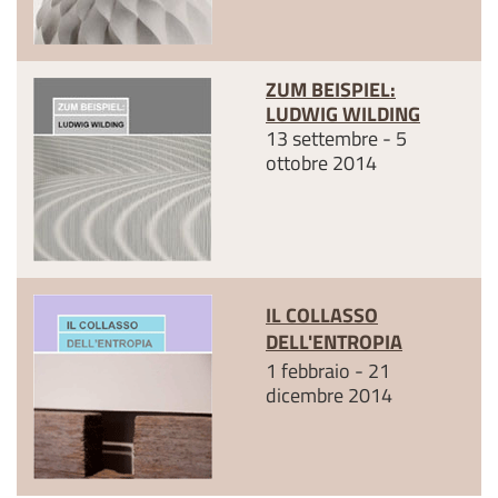
ZUM BEISPIEL:
LUDWIG WILDING
13 settembre - 5
ottobre 2014
IL COLLASSO
DELL'ENTROPIA
1 febbraio - 21
dicembre 2014