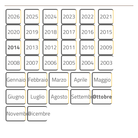
2026
2025
2024
2023
2022
2021
2020
2019
2018
2017
2016
2015
2014
2013
2012
2011
2010
2009
2008
2007
2006
2005
2004
2003
Gennaio
Febbraio
Marzo
Aprile
Maggio
Giugno
Luglio
Agosto
Settembre
Ottobre
Novembre
Dicembre