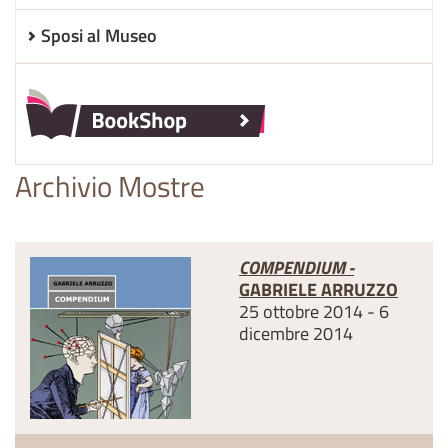
Sposi al Museo
Archivio Mostre
COMPENDIUM -
GABRIELE ARRUZZO
25 ottobre 2014 - 6
dicembre 2014