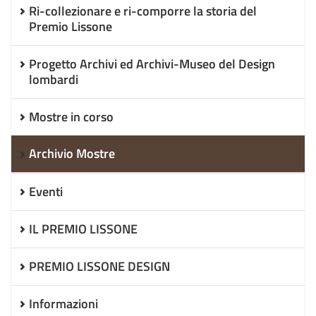
Ri-collezionare e ri-comporre la storia del
Premio Lissone
Progetto Archivi ed Archivi-Museo del Design
lombardi
Mostre in corso
Archivio Mostre
Eventi
IL PREMIO LISSONE
PREMIO LISSONE DESIGN
Informazioni