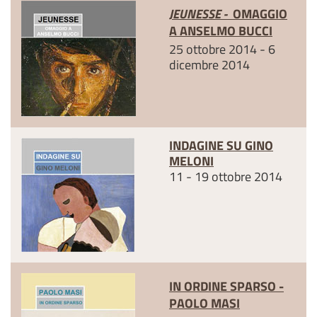
JEUNESSE -
OMAGGIO
A ANSELMO BUCCI
25 ottobre 2014 - 6
dicembre 2014
INDAGINE SU GINO
MELONI
11 - 19 ottobre 2014
IN ORDINE SPARSO -
PAOLO MASI