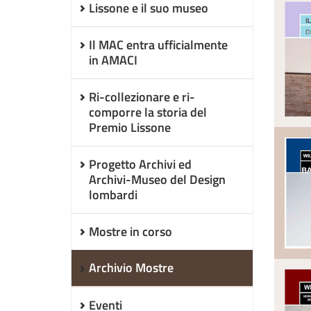
Lissone e il suo museo
Il MAC entra ufficialmente
in AMACI
Ri-collezionare e ri-
comporre la storia del
Premio Lissone
Progetto Archivi ed
Archivi-Museo del Design
lombardi
Mostre in corso
Archivio Mostre
Eventi