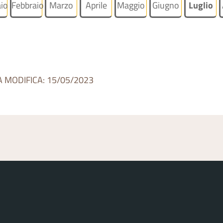
io
Febbraio
Marzo
Aprile
Maggio
Giugno
Luglio
A MODIFICA: 15/05/2023