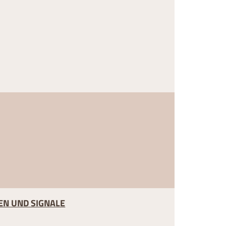
EN UND SIGNALE