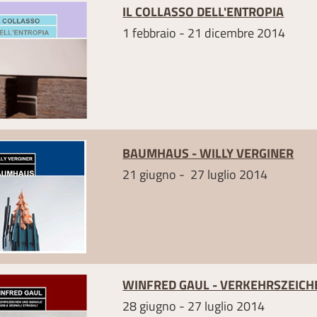
IL COLLASSO DELL'ENTROPIA
1 febbraio - 21 dicembre 2014
BAUMHAUS - WILLY VERGINER
21 giugno - 27 luglio 2014
WINFRED GAUL - VERKEHRSZEICH
28 giugno - 27 luglio 2014