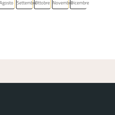
Agosto
Settembre
Ottobre
Novembre
Dicembre