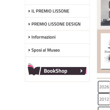
IL PREMIO LISSONE
PREMIO LISSONE DESIGN
Informazioni
Sposi al Museo
2026
2012