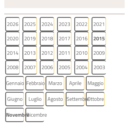
2026
2025
2024
2023
2022
2021
2020
2019
2018
2017
2016
2015
2014
2013
2012
2011
2010
2009
2008
2007
2006
2005
2004
2003
Gennaio
Febbraio
Marzo
Aprile
Maggio
Giugno
Luglio
Agosto
Settembre
Ottobre
Novembre
Dicembre