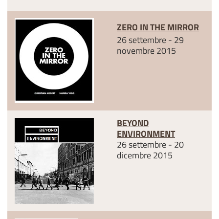
ZERO IN THE MIRROR
26 settembre - 29
novembre 2015
BEYOND
ENVIRONMENT
26 settembre - 20
dicembre 2015