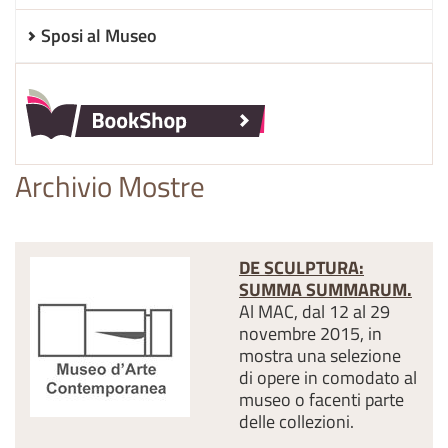
Sposi al Museo
Archivio Mostre
DE SCULPTURA:
SUMMA SUMMARUM.
Al MAC, dal 12 al 29
novembre 2015, in
mostra una selezione
di opere in comodato al
museo o facenti parte
delle collezioni.