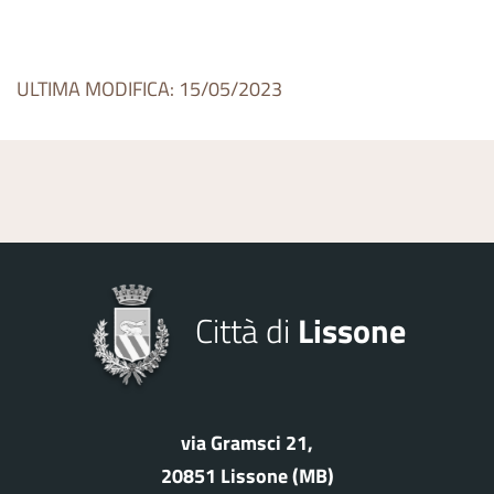
ULTIMA MODIFICA: 15/05/2023
Città di
Lissone
via Gramsci 21,
20851 Lissone (MB)