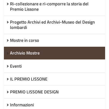
Ri-collezionare e ri-comporre la storia del
Premio Lissone
Progetto Archivi ed Archivi-Museo del Design
lombardi
Mostre in corso
Archivio Mostre
Eventi
IL PREMIO LISSONE
PREMIO LISSONE DESIGN
Informazioni