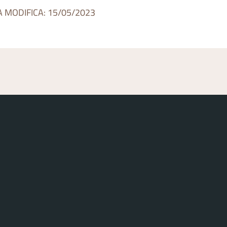
A MODIFICA: 15/05/2023