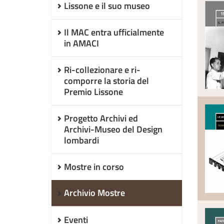
Lissone e il suo museo
Il MAC entra ufficialmente
in AMACI
Ri-collezionare e ri-
comporre la storia del
Premio Lissone
Progetto Archivi ed
Archivi-Museo del Design
lombardi
Mostre in corso
Archivio Mostre
Eventi