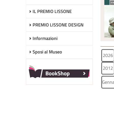
IL PREMIO LISSONE
PREMIO LISSONE DESIGN
Informazioni
Sposi al Museo
2026
2012
Genna