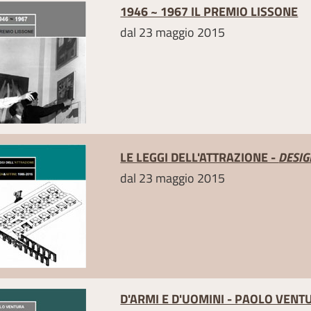
1946 ~ 1967 IL PREMIO LISSONE
dal 23 maggio 2015
LE LEGGI DELL'ATTRAZIONE -
DESIG
dal 23 maggio 2015
D'ARMI E D'UOMINI - PAOLO VENT