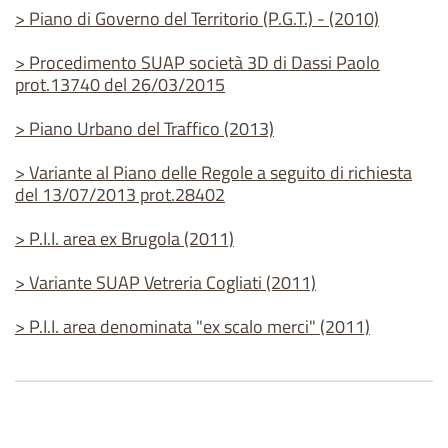
> Piano di Governo del Territorio (P.G.T.) - (2010)
> Procedimento SUAP società 3D di Dassi Paolo
prot.13740 del 26/03/2015
> Piano Urbano del Traffico (2013)
> Variante al Piano delle Regole a seguito di richiesta
del 13/07/2013 prot.28402
> P.I.I. area ex Brugola (2011)
> Variante SUAP Vetreria Cogliati (2011)
> P.I.I. area denominata "ex scalo merci" (2011)