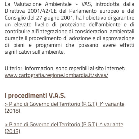
La Valutazione Ambientale - VAS, introdotta dalla
Direttiva 2001/42/CE del Parlamento europeo e del
Consiglio del 27 giugno 2001, ha l'obiettivo di garantire
un elevato livello di protezione dell'ambiente e di
contribuire all'integrazione di considerazioni ambientali
durante il procedimento di adozione e di approvazione
di piani e programmi che possano avere effetti
significativi sull'ambiente.
Ulteriori Informazioni sono reperibili al sito internet:
www.cartografia.regione.lombardia.it/sivas/
I procedimenti V.A.S.
> Piano di Governo del Territorio (P.G.T.) II^ variante
(2018)
> Piano di Governo del Territorio (P.G.T.) I^ variante
(2013)