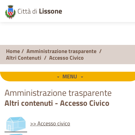
Lissone
Città di
Home
/
Amministrazione trasparente
/
Altri Contenuti
/
Accesso Civico
MENU
Amministrazione trasparente
Altri contenuti - Accesso Civico
>> Accesso civico