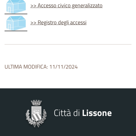
>> Accesso civico generalizzato
>> Registro degli accessi
ULTIMA MODIFICA: 11/11/2024
Città di
Lissone