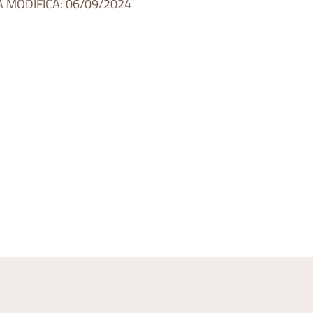
A MODIFICA: 06/09/2024