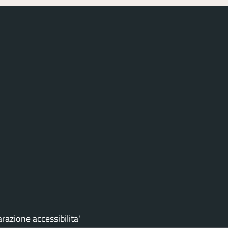
arazione accessibilita'