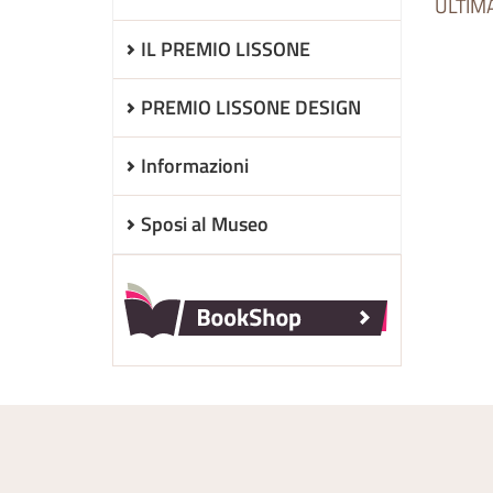
ULTIM
IL PREMIO LISSONE
PREMIO LISSONE DESIGN
Informazioni
Sposi al Museo