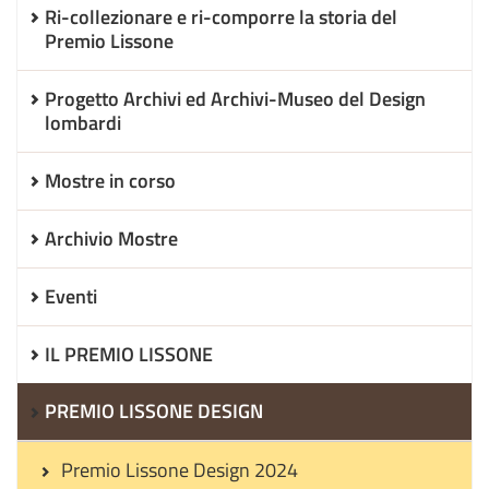
Ri-collezionare e ri-comporre la storia del
Premio Lissone
Progetto Archivi ed Archivi-Museo del Design
lombardi
Mostre in corso
Archivio Mostre
Eventi
IL PREMIO LISSONE
PREMIO LISSONE DESIGN
Premio Lissone Design 2024