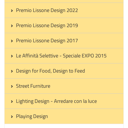
Premio Lissone Design 2022
Premio Lissone Design 2019
Premio Lissone Design 2017
Le Affinità Selettive - Speciale EXPO 2015
Design for Food, Design to Feed
Street Furniture
Lighting Design - Arredare con la luce
Playing Design