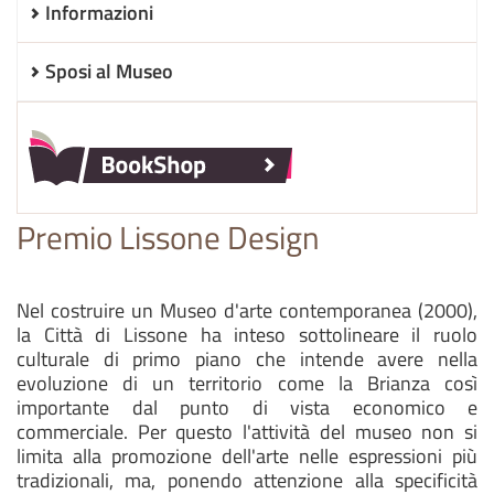
Informazioni
Sposi al Museo
Premio Lissone Design
Nel costruire un Museo d'arte contemporanea (2000),
la Città di Lissone ha inteso sottolineare il ruolo
culturale di primo piano che intende avere nella
evoluzione di un territorio come la Brianza così
importante dal punto di vista economico e
commerciale. Per questo l'attività del museo non si
limita alla promozione dell'arte nelle espressioni più
tradizionali, ma, ponendo attenzione alla specificità