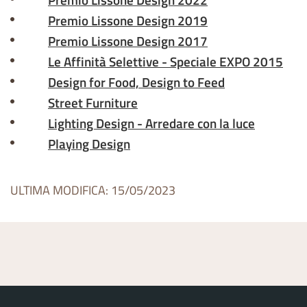
Premio Lissone Design 2019
Premio Lissone Design 2017
Le Affinità Selettive - Speciale EXPO 2015
Design for Food, Design to Feed
Street Furniture
Lighting Design - Arredare con la luce
Playing Design
ULTIMA MODIFICA: 15/05/2023