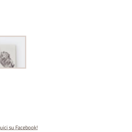
uici su Facebook!