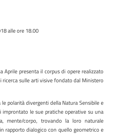
8 alle ore 18.00
 Aprile presenta il corpus di opere realizzato
ricerca sulle arti visive fondato dal Ministero
a le polarità divergenti della Natura Sensibile e
ti improntato le sue pratiche operative su una
ura, mente/corpo, trovando la loro naturale
 in rapporto dialogico con quello geometrico e