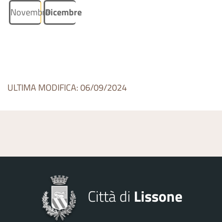
Novembre
Dicembre
ULTIMA MODIFICA: 06/09/2024
Città di
Lissone