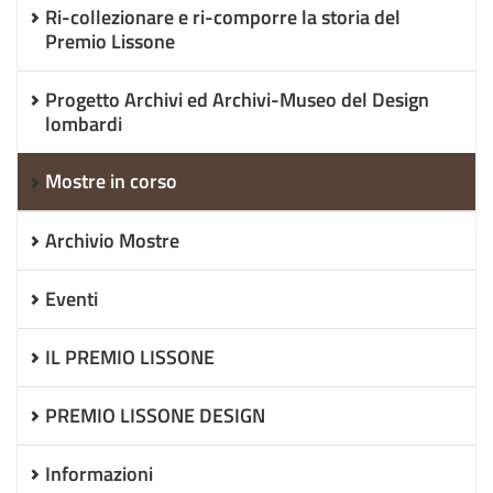
Ri-collezionare e ri-comporre la storia del
Premio Lissone
Progetto Archivi ed Archivi-Museo del Design
lombardi
Mostre in corso
Archivio Mostre
Eventi
IL PREMIO LISSONE
PREMIO LISSONE DESIGN
Informazioni