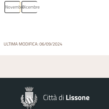
Novembre
Dicembre
ULTIMA MODIFICA: 06/09/2024
Città di
Lissone