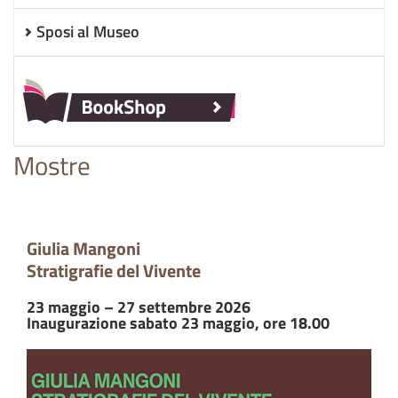
Sposi al Museo
Mostre
Giulia Mangoni
Stratigrafie del Vivente
23 maggio – 27 settembre 2026
Inaugurazione sabato 23 maggio, ore 18.00