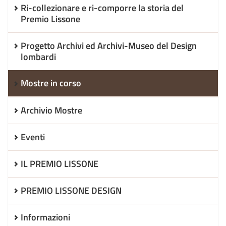
Ri-collezionare e ri-comporre la storia del
Premio Lissone
Progetto Archivi ed Archivi-Museo del Design
lombardi
Mostre in corso
Archivio Mostre
Eventi
IL PREMIO LISSONE
PREMIO LISSONE DESIGN
Informazioni