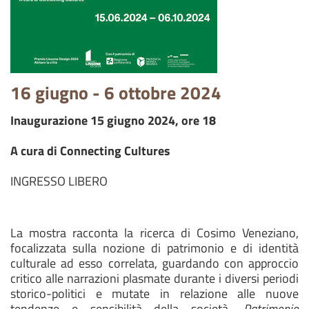
16 giugno - 6 ottobre 2024
Inaugurazione 15 giugno 2024, ore 18
A cura di Connecting Cultures
INGRESSO LIBERO
La mostra racconta la ricerca di Cosimo Veneziano,
focalizzata sulla nozione di patrimonio e di identità
culturale ad esso correlata, guardando con approccio
critico alle narrazioni plasmate durante i diversi periodi
storico-politici e mutate in relazione alle nuove
tendenze e sensibilità della società.
Patrimonio