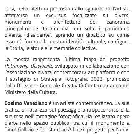
Così, nella rilettura proposta dallo sguardo dell’artista
attraverso un excursus focalizzato su diversi
monumenti e architetture del panorama
principalmente italiano ma non solo, il patrimonio
diventa “dissidente”, aprendo un dibattito su come
esso dà forma alla nostra identità culturale, configura
la Storia, le storie e le memorie collettive.
La mostra rappresenta l’ultima tappa del progetto
Patrimonio Dissidente
sviluppato in collaborazione con
l’associazione qwatz, contemporary art platform e con
il sostegno di Strategia Fotografia 2023, promosso
dalla Direzione Generale Creatività Contemporanea del
Ministero della Cultura.
Cosimo Veneziano
è un artista contemporaneo. La sua
pratica si focalizza sul paesaggio antropocentrico e la
sua resa nell'immagine fotografica. Ha realizzato opere
d’arte nello spazio pubblico, tra cui il monumento a
Pinot Gallizio e Constant ad Alba e il progetto per Nuovi