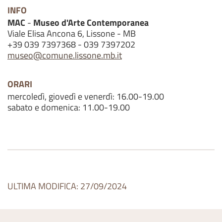
INFO
MAC
-
Museo d'Arte Contemporanea
Viale Elisa Ancona 6, Lissone - MB
+39 039 7397368 - 039 7397202
museo@comune.lissone.mb.it
ORARI
mercoledì, giovedì e venerdì: 16.00-19.00
sabato e domenica: 11.00-19.00
ULTIMA MODIFICA: 27/09/2024