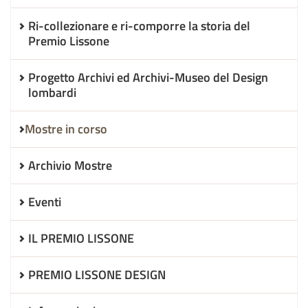
Ri-collezionare e ri-comporre la storia del
Premio Lissone
Progetto Archivi ed Archivi-Museo del Design
lombardi
Mostre in corso
Archivio Mostre
Eventi
IL PREMIO LISSONE
PREMIO LISSONE DESIGN