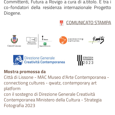
Committenti, Futura a Rovigo a cura di a.titolo. È tra i
co-fondatori della residenza internazionale Progetto
Diogene.
COMUNICATO STAMPA
Mostra promossa da
Città di Lissone - MAC Museo d'Arte Contemporanea -
connectiong cultures - qwatz, contemporary art
platform
con il sostegno di Direzione Generale Creatività
Contemporanea Ministero della Cultura - Strategia
Fotografia 2023