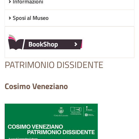
Informazioni
Sposi al Museo
PATRIMONIO DISSIDENTE
Cosimo Veneziano