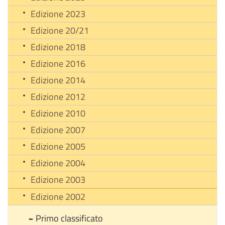
Edizione 2023
Edizione 20/21
Edizione 2018
Edizione 2016
Edizione 2014
Edizione 2012
Edizione 2010
Edizione 2007
Edizione 2005
Edizione 2004
Edizione 2003
Edizione 2002
Primo classificato