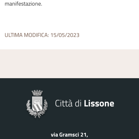
manifestazione.
ULTIMA MODIFICA: 15/05/2023
Città di
Lissone
via Gramsci 21,