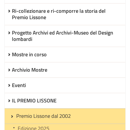
Ri-collezionare e ri-comporre la storia del
Premio Lissone
Progetto Archivi ed Archivi-Museo del Design
lombardi
Mostre in corso
Archivio Mostre
Eventi
IL PREMIO LISSONE
Premio Lissone dal 2002
Edizione 2025