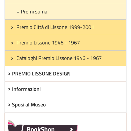
Premi stima
Premio Città di Lissone 1999-2001
Premio Lissone 1946 - 1967
Cataloghi Premio Lissone 1946 - 1967
PREMIO LISSONE DESIGN
Informazioni
Sposi al Museo