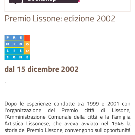
Premio Lissone: edizione 2002
dal 15 dicembre 2002
.
Dopo le esperienze condotte tra 1999 e 2001 con
l'organizzazione del Premio città di Lissone,
l'Amministrazione Comunale della città e la Famiglia
Artistica Lissonese, che aveva avviato nel 1946 la
storia del Premio Lissone, convengono sull'opportunità