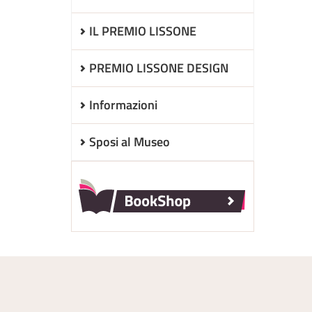
IL PREMIO LISSONE
PREMIO LISSONE DESIGN
Informazioni
Sposi al Museo