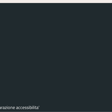
arazione accessibilita'