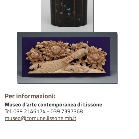
Per informazioni:
Museo d'arte contemporanea di Lissone
Tel. 039 2145174 - 039 7397368
museo@comune.lissone.mb.it