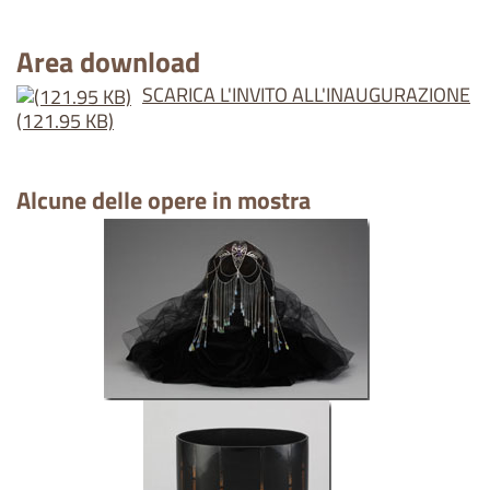
Area download
SCARICA L'INVITO ALL'INAUGURAZIONE
(121.95 KB)
Alcune delle opere in mostra