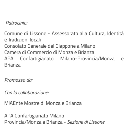
Patrocinio:
Comune di Lissone - Assessorato alla Cultura, Identità
e Tradizioni locali
Consolato Generale del Giappone a Milano
Camera di Commercio di Monza e Brianza
APA Confartigianato Milano-Provincia/Monza e
Brianza
Promosso da:
Con la collaborazione:
MIAEnte Mostre di Monza e Brianza
APA Confartigianato Milano
Provincia/Monza e Brianza -
Sezione di Lissone