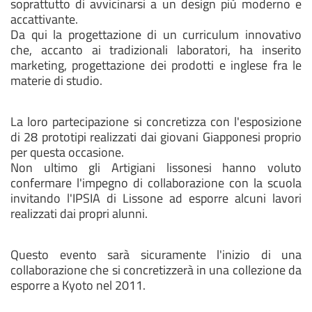
soprattutto di avvicinarsi a un design più moderno e
accattivante.
Da qui la progettazione di un curriculum innovativo
che, accanto ai tradizionali laboratori, ha inserito
marketing, progettazione dei prodotti e inglese fra le
materie di studio.
La loro partecipazione si concretizza con l'esposizione
di 28 prototipi realizzati dai giovani Giapponesi proprio
per questa occasione.
Non ultimo gli Artigiani lissonesi hanno voluto
confermare l'impegno di collaborazione con la scuola
invitando l'IPSIA di Lissone ad esporre alcuni lavori
realizzati dai propri alunni.
Questo evento sarà sicuramente l'inizio di una
collaborazione che si concretizzerà in una collezione da
esporre a Kyoto nel 2011.