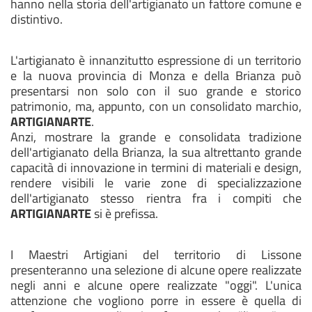
hanno nella storia dell'artigianato un fattore comune e
distintivo.
L'artigianato è innanzitutto espressione di un territorio
e la nuova provincia di Monza e della Brianza può
presentarsi non solo con il suo grande e storico
patrimonio, ma, appunto, con un consolidato marchio,
ARTIGIANARTE
.
Anzi, mostrare la grande e consolidata tradizione
dell'artigianato della Brianza, la sua altrettanto grande
capacità di innovazione in termini di materiali e design,
rendere visibili le varie zone di specializzazione
dell'artigianato stesso rientra fra i compiti che
ARTIGIANARTE
si è prefissa.
I Maestri Artigiani del territorio di Lissone
presenteranno una selezione di alcune opere realizzate
negli anni e alcune opere realizzate "oggi". L'unica
attenzione che vogliono porre in essere è quella di