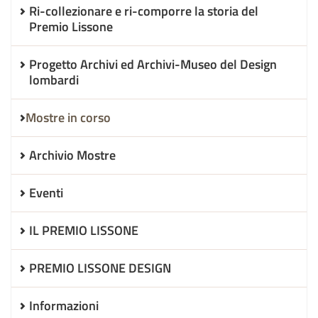
Ri-collezionare e ri-comporre la storia del
Premio Lissone
Progetto Archivi ed Archivi-Museo del Design
lombardi
Mostre in corso
Archivio Mostre
Eventi
IL PREMIO LISSONE
PREMIO LISSONE DESIGN
Informazioni