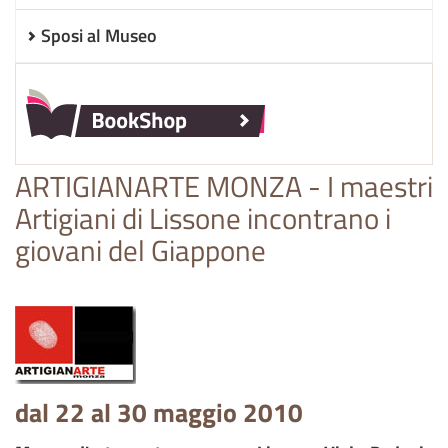
Sposi al Museo
ARTIGIANARTE MONZA - I maestri
Artigiani di Lissone incontrano i
giovani del Giappone
dal 22 al 30 maggio 2010