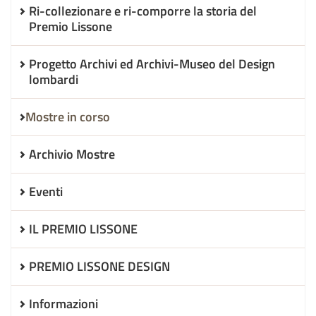
Ri-collezionare e ri-comporre la storia del
Premio Lissone
Progetto Archivi ed Archivi-Museo del Design
lombardi
Mostre in corso
Archivio Mostre
Eventi
IL PREMIO LISSONE
PREMIO LISSONE DESIGN
Informazioni