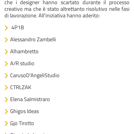
che i designer hanno scartato durante il processo
creativo ma che è stato altrettanto risolutivo nelle fasi
di lavorazione. All'iniziativa hanno aderito:
4P1B
Alessandro Zambelli
Alhambretto
A/R studio
CarusoD'AngeliStudio
CTRLZAK
Elena Salmistraro
Ghigos Ideas
Gio
Tirotto