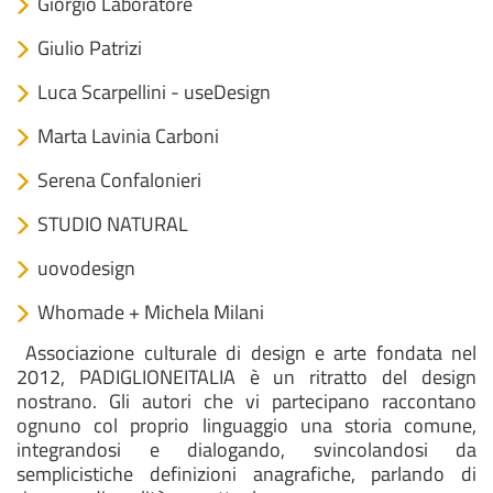
Giorgio Laboratore
Giulio Patrizi
Luca Scarpellini - useDesign
Marta Lavinia Carboni
Serena Confalonieri
STUDIO NATURAL
uovodesign
Whomade + Michela Milani
Associazione culturale di design e arte fondata nel
2012, PADIGLIONEITALIA è un ritratto del design
nostrano. Gli autori che vi partecipano raccontano
ognuno col proprio linguaggio una storia comune,
integrandosi e dialogando, svincolandosi da
semplicistiche definizioni anagrafiche, parlando di