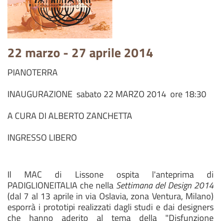
22 marzo - 27 aprile 2014
PIANOTERRA
INAUGURAZIONE sabato 22 MARZO 2014 ore 18:30
A CURA DI ALBERTO ZANCHETTA
INGRESSO LIBERO
Il MAC di Lissone ospita l'anteprima di
PADIGLIONEITALIA che nella
Settimana del
Design 2014
(dal 7 al 13 aprile in via Oslavia,
zona Ventura, Milano)
esporrà i prototipi realizzati dagli studi e dai designers
che hanno aderito al tema della "Disfunzione