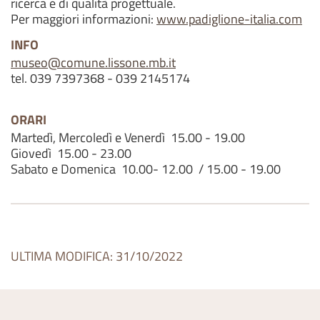
ricerca e di qualità progettuale.
Per maggiori informazioni:
www.padiglione-italia.com
INFO
museo@comune.lissone.mb.it
tel. 039 7397368 - 039 2145174
ORARI
Martedì, Mercoledì e Venerdì 15.00 - 19.00
Giovedì 15.00 - 23.00
Sabato e Domenica 10.00- 12.00 / 15.00 - 19.00
ULTIMA MODIFICA: 31/10/2022