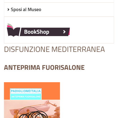
Sposi al Museo
DISFUNZIONE MEDITERRANEA
ANTEPRIMA FUORISALONE