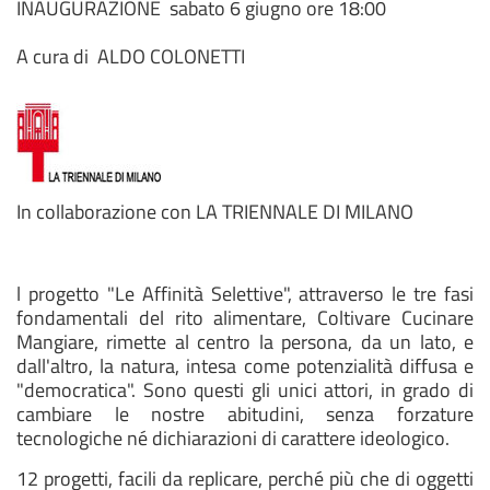
INAUGURAZIONE sabato 6 giugno ore 18:00
A cura di ALDO COLONETTI
In collaborazione con LA TRIENNALE DI MILANO
l progetto "Le Affinità Selettive", attraverso le tre fasi
fondamentali del rito alimentare, Coltivare Cucinare
Mangiare, rimette al centro la persona, da un lato, e
dall'altro, la natura, intesa come potenzialità diffusa e
"democratica". Sono questi gli unici attori, in grado di
cambiare le nostre abitudini, senza forzature
tecnologiche né dichiarazioni di carattere ideologico.
12 progetti, facili da replicare, perché più che di oggetti