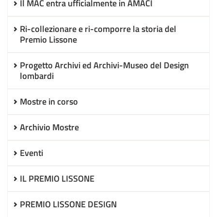
Il MAC entra ufficialmente in AMACI
Ri-collezionare e ri-comporre la storia del
Premio Lissone
Progetto Archivi ed Archivi-Museo del Design
lombardi
Mostre in corso
Archivio Mostre
Eventi
IL PREMIO LISSONE
PREMIO LISSONE DESIGN