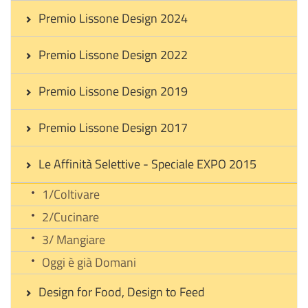
Premio Lissone Design 2024
Premio Lissone Design 2022
Premio Lissone Design 2019
Premio Lissone Design 2017
Le Affinità Selettive - Speciale EXPO 2015
1/Coltivare
2/Cucinare
3/ Mangiare
Oggi è già Domani
Design for Food, Design to Feed