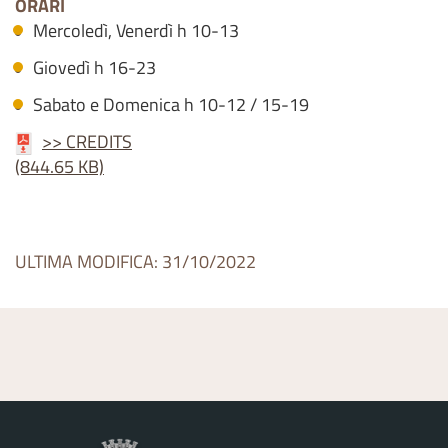
ORARI
Mercoledì, Venerdì h 10-13
Giovedì h 16-23
Sabato e Domenica h 10-12 / 15-19
>> CREDITS
(844.65 KB)
ULTIMA MODIFICA: 31/10/2022