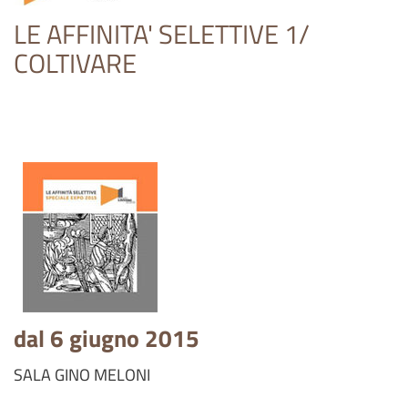
LE AFFINITA' SELETTIVE 1/
COLTIVARE
dal 6 giugno 2015
SALA GINO MELONI