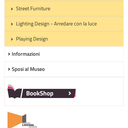
Street Furniture
Lighting Design - Arredare con la luce
Playing Design
Informazioni
Sposi al Museo