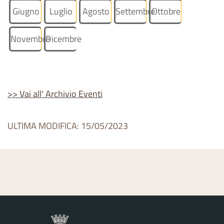
Giugno
Luglio
Agosto
Settembre
Ottobre
Novembre
Dicembre
>> Vai all' Archivio Eventi
ULTIMA MODIFICA: 15/05/2023