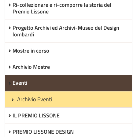
Ri-collezionare e ri-comporre la storia del
Premio Lissone
Progetto Archivi ed Archivi-Museo del Design
lombardi
Mostre in corso
Archivio Mostre
Eventi
Archivio Eventi
IL PREMIO LISSONE
PREMIO LISSONE DESIGN