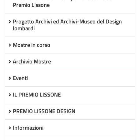
Premio Lissone
Progetto Archivi ed Archivi-Museo del Design
lombardi
Mostre in corso
Archivio Mostre
Eventi
IL PREMIO LISSONE
PREMIO LISSONE DESIGN
Informazioni