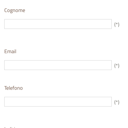
Cognome
(*)
Email
(*)
Telefono
(*)