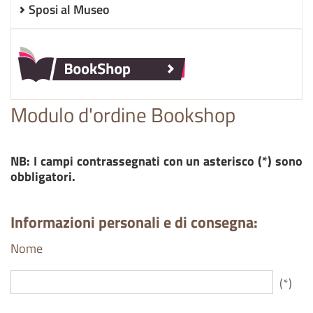
Sposi al Museo
Modulo d'ordine Bookshop
NB: I campi contrassegnati con un asterisco (*) sono
obbligatori.
Informazioni personali e di consegna:
Nome
(*)