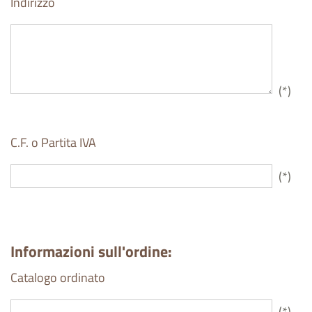
Indirizzo
(*)
C.F. o Partita IVA
(*)
Informazioni sull'ordine:
Catalogo ordinato
(*)