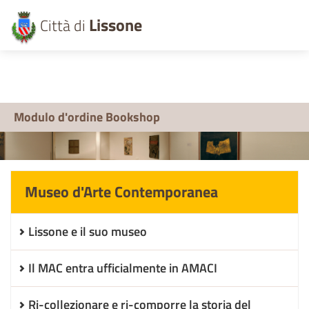
Lissone
Città di
Modulo d'ordine Bookshop
Museo d'Arte Contemporanea
Lissone e il suo museo
Il MAC entra ufficialmente in AMACI
Ri-collezionare e ri-comporre la storia del