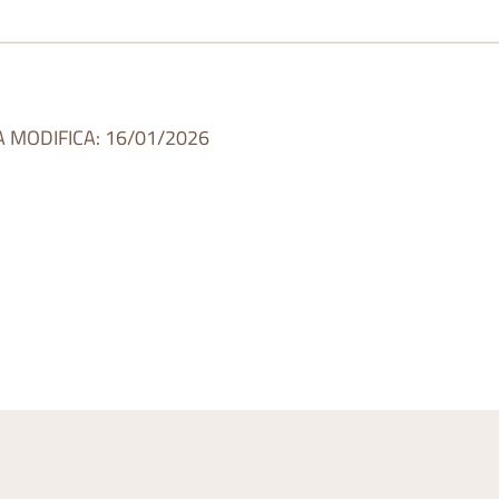
A MODIFICA: 16/01/2026