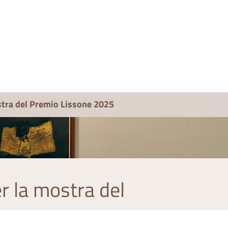
ostra del Premio Lissone 2025
er la mostra del