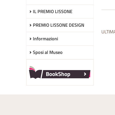
IL PREMIO LISSONE
PREMIO LISSONE DESIGN
ULTIM
Informazioni
Sposi al Museo