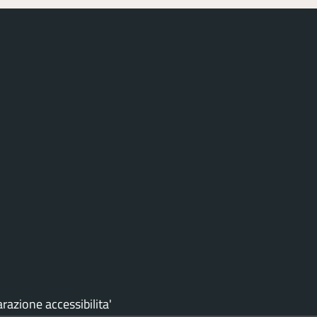
arazione accessibilita'