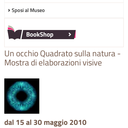
Sposi al Museo
Un occhio Quadrato sulla natura -
Mostra di elaborazioni visive
dal 15 al 30 maggio 2010