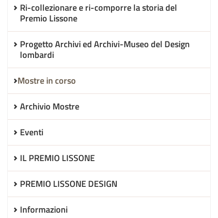
Ri-collezionare e ri-comporre la storia del
Premio Lissone
Progetto Archivi ed Archivi-Museo del Design
lombardi
Mostre in corso
Archivio Mostre
Eventi
IL PREMIO LISSONE
PREMIO LISSONE DESIGN
Informazioni