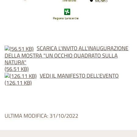
SCARICA L'INVITO ALL'INAUGURAZIONE
DELLA MOSTRA "UN OCCHIO QUADRATO SULLA
NATURA"
(56.51 KB)
VEDI IL MANIFESTO DELL'EVENTO
(126.11 KB)
ULTIMA MODIFICA: 31/10/2022