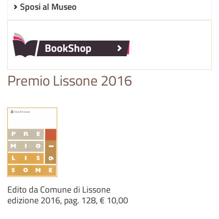
Sposi al Museo
Premio Lissone 2016
Edito da Comune di Lissone
edizione 2016, pag. 128, € 10,00