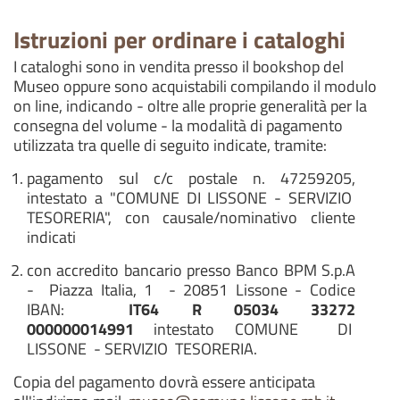
Istruzioni per ordinare i cataloghi
I cataloghi sono in vendita presso il bookshop del
Museo oppure sono acquistabili compilando il modulo
on line, indicando - oltre alle proprie generalità per la
consegna del volume - la modalità di pagamento
utilizzata tra quelle di seguito indicate, tramite:
pagamento sul c/c postale n. 47259205,
intestato a "COMUNE DI LISSONE - SERVIZIO
TESORERIA", con causale/nominativo cliente
indicati
con accredito bancario presso Banco BPM S.p.A
- Piazza Italia, 1 - 20851 Lissone - Codice
IBAN:
IT64 R 05034 33272
000000014991
intestato COMUNE DI
LISSONE - SERVIZIO TESORERIA.
Copia del pagamento dovrà essere anticipata