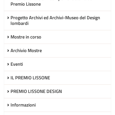
Premio Lissone
Progetto Archivi ed Archivi-Museo del Design
lombardi
Mostre in corso
Archivio Mostre
Eventi
IL PREMIO LISSONE
PREMIO LISSONE DESIGN
Informazioni