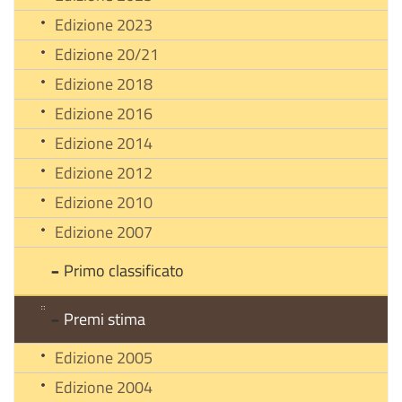
Edizione 2023
Edizione 20/21
Edizione 2018
Edizione 2016
Edizione 2014
Edizione 2012
Edizione 2010
Edizione 2007
Primo classificato
Premi stima
Edizione 2005
Edizione 2004