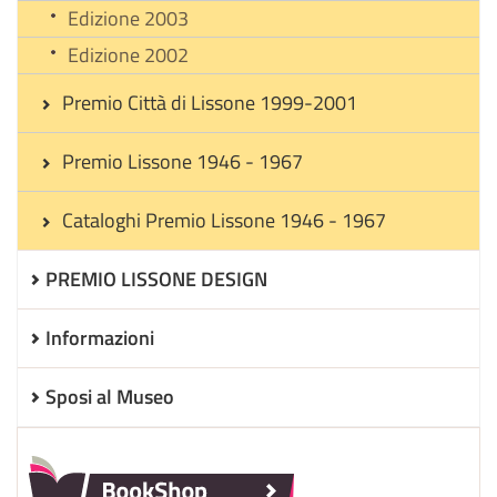
Edizione 2003
Edizione 2002
Premio Città di Lissone 1999-2001
Premio Lissone 1946 - 1967
Cataloghi Premio Lissone 1946 - 1967
PREMIO LISSONE DESIGN
Informazioni
Sposi al Museo