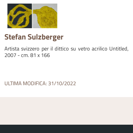
Stefan Sulzberger
Artista svizzero per il dittico su vetro acrilico Untitled,
2007 - cm. 81 x 166
ULTIMA MODIFICA: 31/10/2022