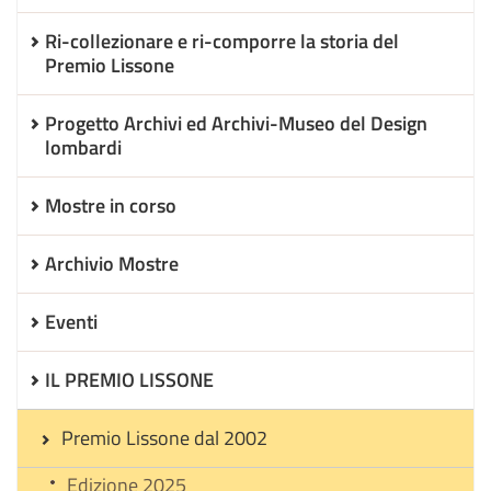
Ri-collezionare e ri-comporre la storia del
Premio Lissone
Progetto Archivi ed Archivi-Museo del Design
lombardi
Mostre in corso
Archivio Mostre
Eventi
IL PREMIO LISSONE
Premio Lissone dal 2002
Edizione 2025