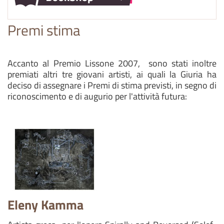
Premi stima
Accanto al Premio Lissone 2007, sono stati inoltre
premiati altri tre giovani artisti, ai quali la Giuria ha
deciso di assegnare i Premi di stima previsti, in segno di
riconoscimento e di augurio per l'attività futura:
Eleny Kamma